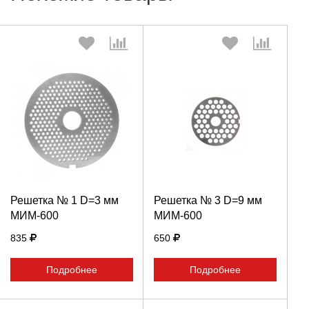
Выберите количество:
Выберите количество:
Продолжить
Продолжить
Решетка № 1 D=3 мм
Решетка № 3 D=9 мм
МИМ-600
МИМ-600
Отмена
Отмена
835
650
Подробнее
Подробнее