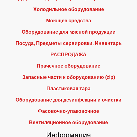
Холодильное оборудование
Моющее средства
Оборудование для мясной продукции
Посуда, Предметы сервировки, Инвентарь
РАСПРОДАЖА
Прачечное оборудование
Запасные части к оборудованию (zip)
Пластиковая тара
Оборудование для дезинфекции и очистки
Фасовочно-упаковочное
Вентиляционное оборудование
Информация