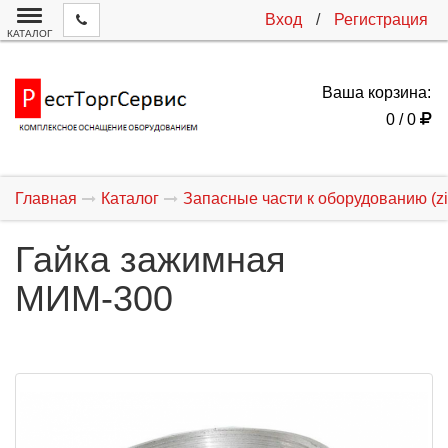
Вход
/
Регистрация
КАТАЛОГ
Ваша корзина:
0 / 0
Главная
Каталог
Запасные части к оборудованию (zi
Гайка зажимная
МИМ-300