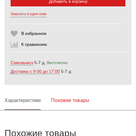
Добавить в корзину
Выберите количество:
Заказать в один клик
В избранное
Продолжить
Отмена
К сравнению
Самовывоз
5-7 д,
бесплатно
Доставка c 9:00 до 17:00
5-7 д
Характеристики
Похожие товары
Похожие товары