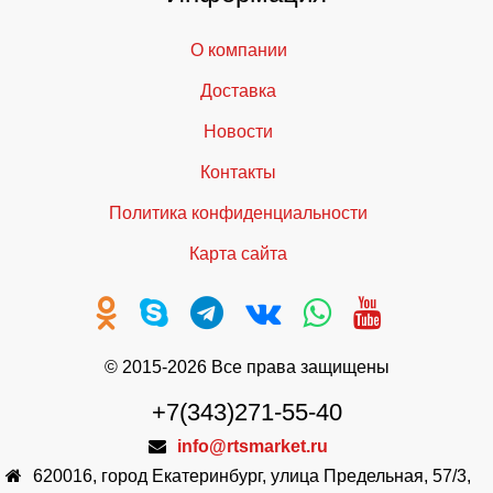
О компании
Доставка
Новости
Контакты
Политика конфиденциальности
Карта сайта
© 2015-2026 Все права защищены
+7(343)271-55-40
info@rtsmarket.ru
620016
,
город Екатеринбург
,
улица Предельная, 57/3,