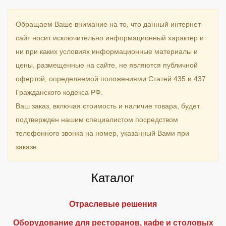
Обращаем Ваше внимание на то, что данный интернет-
сайт носит исключительно информационный характер и
ни при каких условиях информационные материалы и
цены, размещенные на сайте, не являются публичной
офертой, определяемой положениями Статей 435 и 437
Гражданского кодекса РФ.
Ваш заказ, включая стоимость и наличие товара, будет
подтвержден нашим специалистом посредством
телефонного звонка на номер, указанный Вами при
заказе.
Каталог
Отраслевые решения
Оборудование для ресторанов, кафе и столовых