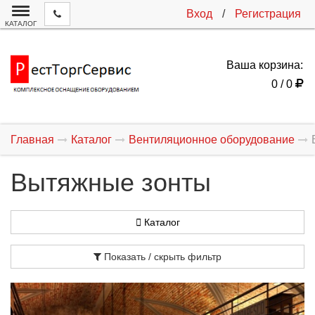
Вход
/
Регистрация
КАТАЛОГ
Ваша корзина:
0 / 0
Главная
Каталог
Вентиляционное оборудование
Вытяжные зонты
Каталог
Показать / скрыть фильтр