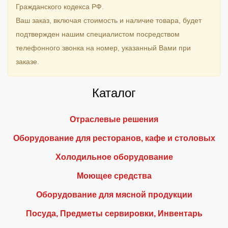
Гражданского кодекса РФ.
Ваш заказ, включая стоимость и наличие товара, будет
подтвержден нашим специалистом посредством
телефонного звонка на номер, указанный Вами при
заказе.
Каталог
Отраслевые решения
Оборудование для ресторанов, кафе и столовых
Холодильное оборудование
Моющее средства
Оборудование для мясной продукции
Посуда, Предметы сервировки, Инвентарь