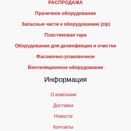
РАСПРОДАЖА
Прачечное оборудование
Запасные части к оборудованию (zip)
Пластиковая тара
Оборудование для дезинфекции и очистки
Фасовочно-упаковочное
Вентиляционное оборудование
Информация
О компании
Доставка
Новости
Контакты