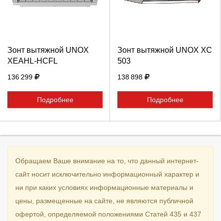
Продолжить
Отмена
Продолжить
Отмена
Зонт вытяжной UNOX
Зонт вытяжной UNOX XC
XEAHL-HCFL
503
136 299
138 898
Подробнее
Подробнее
Обращаем Ваше внимание на то, что данный интернет-
сайт носит исключительно информационный характер и
ни при каких условиях информационные материалы и
цены, размещенные на сайте, не являются публичной
офертой, определяемой положениями Статей 435 и 437