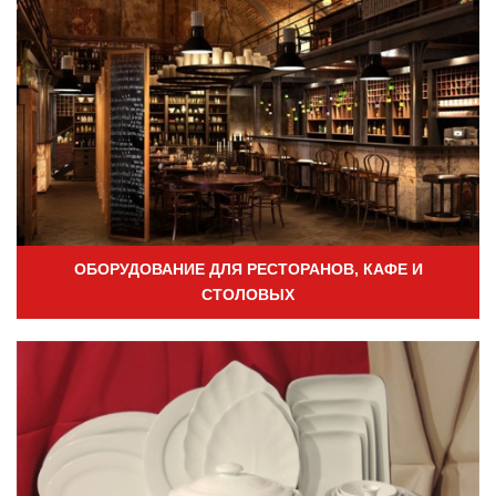
ОБОРУДОВАНИЕ ДЛЯ РЕСТОРАНОВ, КАФЕ И
СТОЛОВЫХ