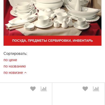
ПОСУДА, ПРЕДМЕТЫ СЕРВИРОВКИ, ИНВЕНТАРЬ
Сортировать:
по цене
по названию
по новизне