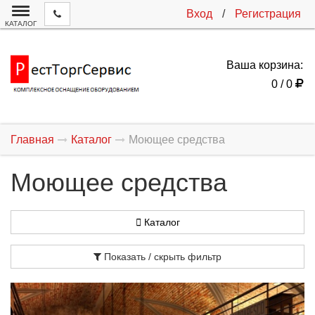
Вход
/
Регистрация
КАТАЛОГ
Ваша корзина:
0 / 0
Главная
Каталог
Моющее средства
Моющее средства
Каталог
Показать / скрыть фильтр