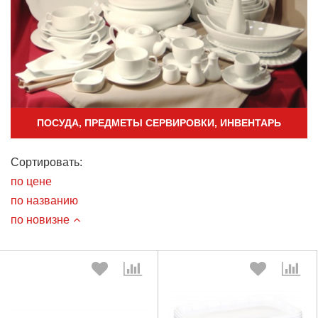
ПОСУДА, ПРЕДМЕТЫ СЕРВИРОВКИ, ИНВЕНТАРЬ
Сортировать:
по цене
по названию
по новизне