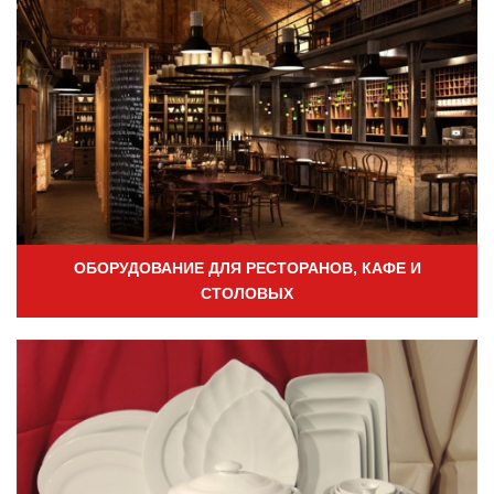
ОБОРУДОВАНИЕ ДЛЯ РЕСТОРАНОВ, КАФЕ И
СТОЛОВЫХ