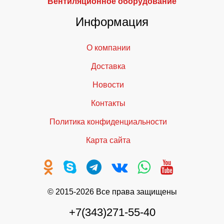
Вентиляционное оборудование
Информация
О компании
Доставка
Новости
Контакты
Политика конфиденциальности
Карта сайта
© 2015-2026 Все права защищены
+7(343)271-55-40