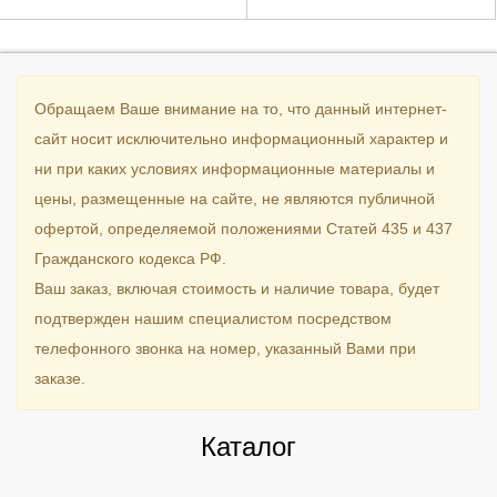
Обращаем Ваше внимание на то, что данный интернет-
сайт носит исключительно информационный характер и
ни при каких условиях информационные материалы и
цены, размещенные на сайте, не являются публичной
офертой, определяемой положениями Статей 435 и 437
Гражданского кодекса РФ.
Ваш заказ, включая стоимость и наличие товара, будет
подтвержден нашим специалистом посредством
телефонного звонка на номер, указанный Вами при
заказе.
Каталог