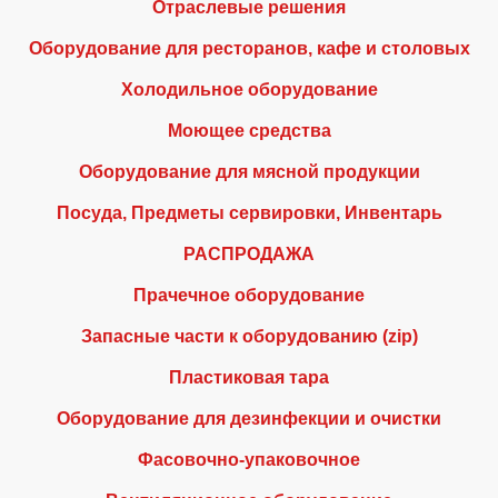
Отраслевые решения
Оборудование для ресторанов, кафе и столовых
Холодильное оборудование
Моющее средства
Оборудование для мясной продукции
Посуда, Предметы сервировки, Инвентарь
РАСПРОДАЖА
Прачечное оборудование
Запасные части к оборудованию (zip)
Пластиковая тара
Оборудование для дезинфекции и очистки
Фасовочно-упаковочное