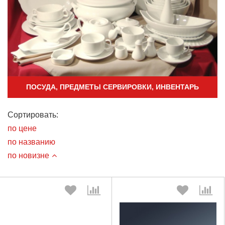
ПОСУДА, ПРЕДМЕТЫ СЕРВИРОВКИ, ИНВЕНТАРЬ
Сортировать:
по цене
по названию
по новизне