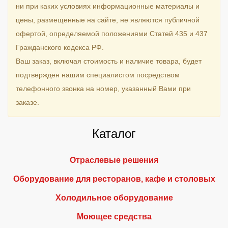
ни при каких условиях информационные материалы и
цены, размещенные на сайте, не являются публичной
офертой, определяемой положениями Статей 435 и 437
Гражданского кодекса РФ.
Ваш заказ, включая стоимость и наличие товара, будет
подтвержден нашим специалистом посредством
телефонного звонка на номер, указанный Вами при
заказе.
Каталог
Отраслевые решения
Оборудование для ресторанов, кафе и столовых
Холодильное оборудование
Моющее средства