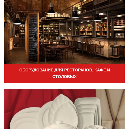
ОБОРУДОВАНИЕ ДЛЯ РЕСТОРАНОВ, КАФЕ И
СТОЛОВЫХ