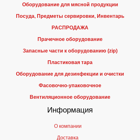
Оборудование для мясной продукции
Посуда, Предметы сервировки, Инвентарь
РАСПРОДАЖА
Прачечное оборудование
Запасные части к оборудованию (zip)
Пластиковая тара
Оборудование для дезинфекции и очистки
Фасовочно-упаковочное
Вентиляционное оборудование
Информация
О компании
Доставка