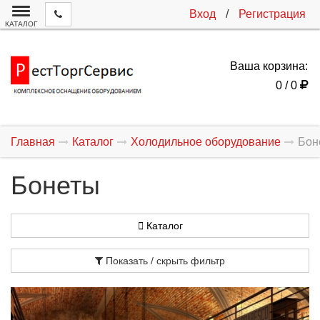
Вход
/
Регистрация
КАТАЛОГ
Ваша корзина:
0 / 0
Главная
Каталог
Холодильное оборудование
Бон
Бонеты
Каталог
Показать / скрыть фильтр