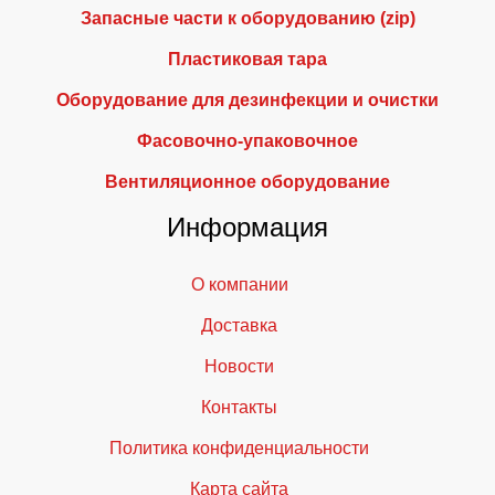
Запасные части к оборудованию (zip)
Пластиковая тара
Оборудование для дезинфекции и очистки
Фасовочно-упаковочное
Вентиляционное оборудование
Информация
О компании
Доставка
Новости
Контакты
Политика конфиденциальности
Карта сайта