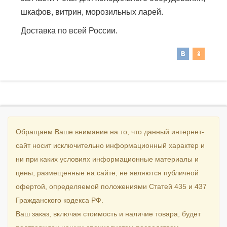
шкафов, витрин, морозильных ларей.
Доставка по всей России.
Обращаем Ваше внимание на то, что данный интернет-
сайт носит исключительно информационный характер и
ни при каких условиях информационные материалы и
цены, размещенные на сайте, не являются публичной
офертой, определяемой положениями Статей 435 и 437
Гражданского кодекса РФ.
Ваш заказ, включая стоимость и наличие товара, будет