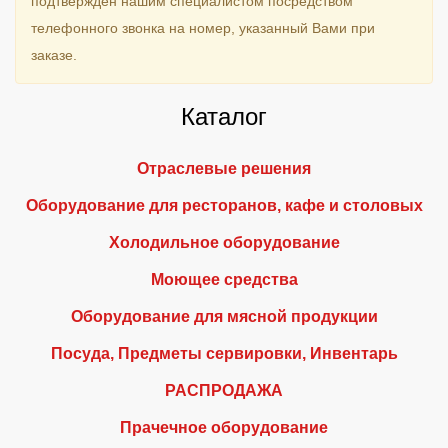
подтвержден нашим специалистом посредством
телефонного звонка на номер, указанный Вами при
заказе.
Каталог
Отраслевые решения
Оборудование для ресторанов, кафе и столовых
Холодильное оборудование
Моющее средства
Оборудование для мясной продукции
Посуда, Предметы сервировки, Инвентарь
РАСПРОДАЖА
Прачечное оборудование