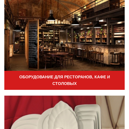
ОБОРУДОВАНИЕ ДЛЯ РЕСТОРАНОВ, КАФЕ И
СТОЛОВЫХ