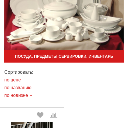
ПОСУДА, ПРЕДМЕТЫ СЕРВИРОВКИ, ИНВЕНТАРЬ
Сортировать:
по цене
по названию
по новизне