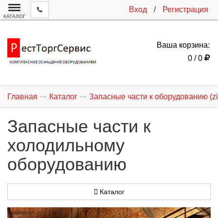
Вход
/
Регистрация
КАТАЛОГ
Ваша корзина:
0 / 0
Главная
Каталог
Запасные части к оборудованию (zi
Запасные части к
холодильному
оборудованию
Каталог