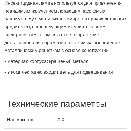
Инсектицидная лампа используется для привлечения
невидимым излучением летающих насекомых,
например, мух, мотыльков, комаров и прочих летающих
вредителей, с последующим их уничтожением
электрическим током. высокое напряжение,
достаточное для поражения насекомых, подведено к
металлическим решеткам в основе конструкции.
• материал корпуса: крашеный металл
• в комплектацию входит цепь для подвешивания
Технические параметры
Напряжение
220