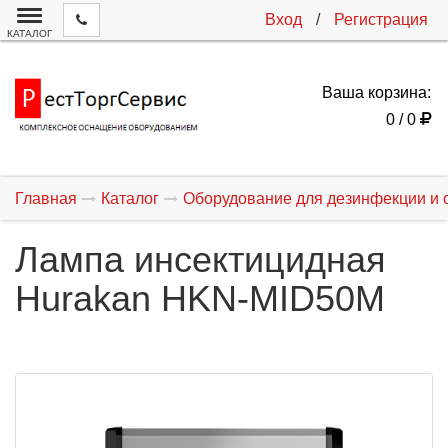
Вход
/
Регистрация
КАТАЛОГ
Ваша корзина:
0 / 0
Главная
Каталог
Оборудование для дезинфекции и 
Лампа инсектицидная
Hurakan HKN-MID50M