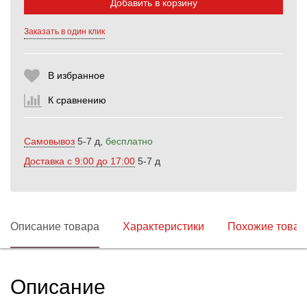
Добавить в корзину
Выберите количество:
Заказать в один клик
В избранное
Продолжить
Отмена
К сравнению
Самовывоз
5-7 д,
бесплатно
Доставка c 9:00 до 17:00
5-7 д
Описание товара
Характеристики
Похожие това
Описание