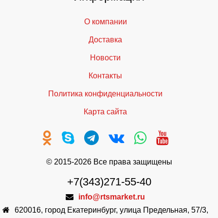
О компании
Доставка
Новости
Контакты
Политика конфиденциальности
Карта сайта
© 2015-2026 Все права защищены
+7(343)271-55-40
info@rtsmarket.ru
620016
,
город Екатеринбург
,
улица Предельная, 57/3,