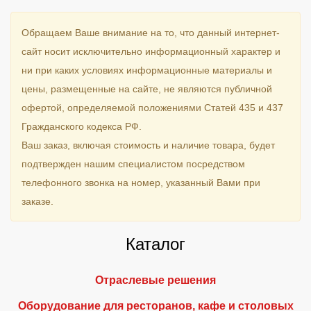
Обращаем Ваше внимание на то, что данный интернет-
сайт носит исключительно информационный характер и
ни при каких условиях информационные материалы и
цены, размещенные на сайте, не являются публичной
офертой, определяемой положениями Статей 435 и 437
Гражданского кодекса РФ.
Ваш заказ, включая стоимость и наличие товара, будет
подтвержден нашим специалистом посредством
телефонного звонка на номер, указанный Вами при
заказе.
Каталог
Отраслевые решения
Оборудование для ресторанов, кафе и столовых