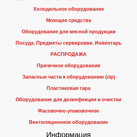
Холодильное оборудование
Моющее средства
Оборудование для мясной продукции
Посуда, Предметы сервировки, Инвентарь
РАСПРОДАЖА
Прачечное оборудование
Запасные части к оборудованию (zip)
Пластиковая тара
Оборудование для дезинфекции и очистки
Фасовочно-упаковочное
Вентиляционное оборудование
Информация