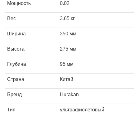
Мощность
0.02
Вес
3.65 кг
Ширина
350 мм
Высота
275 мм
Глубина
95 мм
Страна
Китай
Бренд
Hurakan
Тип
ультрафиолетовый