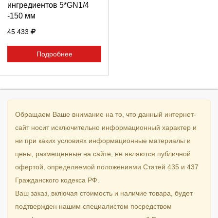
ингредиентов 5*GN1/4
-150 мм
45 433
Подробнее
Обращаем Ваше внимание на то, что данный интернет-
сайт носит исключительно информационный характер и
ни при каких условиях информационные материалы и
цены, размещенные на сайте, не являются публичной
офертой, определяемой положениями Статей 435 и 437
Гражданского кодекса РФ.
Ваш заказ, включая стоимость и наличие товара, будет
подтвержден нашим специалистом посредством