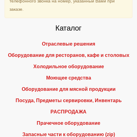
телефонного звонка на номер, указанный Вами при
заказе.
Каталог
Отраслевые решения
Оборудование для ресторанов, кафе и столовых
Холодильное оборудование
Моющее средства
Оборудование для мясной продукции
Посуда, Предметы сервировки, Инвентарь
РАСПРОДАЖА
Прачечное оборудование
Запасные части к оборудованию (zip)