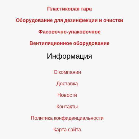
Пластиковая тара
Оборудование для дезинфекции и очистки
Фасовочно-упаковочное
Вентиляционное оборудование
Информация
О компании
Доставка
Новости
Контакты
Политика конфиденциальности
Карта сайта