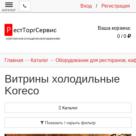
Вход
/
Регистрация
КАТАЛОГ
Ваша корзина:
0 / 0
Главная
Каталог
Оборудование для ресторанов, ка
Витрины холодильные
Koreco
Каталог
Показать / скрыть фильтр