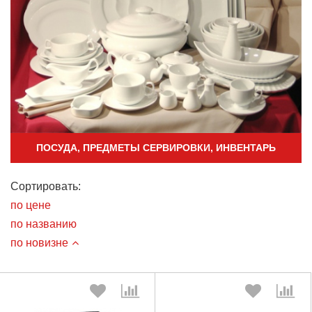
ПОСУДА, ПРЕДМЕТЫ СЕРВИРОВКИ, ИНВЕНТАРЬ
Сортировать:
по цене
по названию
по новизне