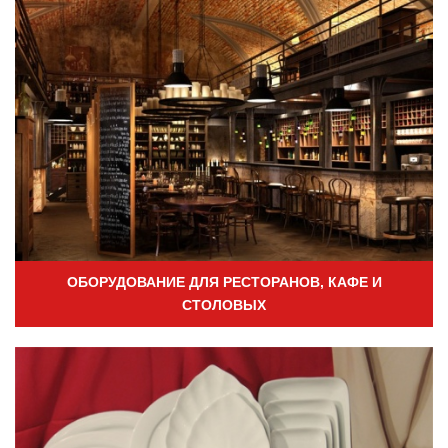
ОБОРУДОВАНИЕ ДЛЯ РЕСТОРАНОВ, КАФЕ И
СТОЛОВЫХ