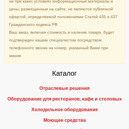
ни при каких условиях информационные материалы и
цены, размещенные на сайте, не являются публичной
офертой, определяемой положениями Статей 435 и 437
Гражданского кодекса РФ.
Ваш заказ, включая стоимость и наличие товара, будет
подтвержден нашим специалистом посредством
телефонного звонка на номер, указанный Вами при
заказе.
Каталог
Отраслевые решения
Оборудование для ресторанов, кафе и столовых
Холодильное оборудование
Моющее средства