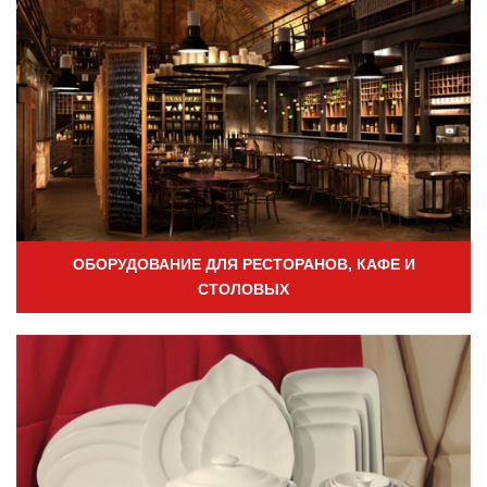
ОБОРУДОВАНИЕ ДЛЯ РЕСТОРАНОВ, КАФЕ И
СТОЛОВЫХ