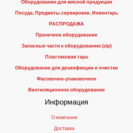
Оборудование для мясной продукции
Посуда, Предметы сервировки, Инвентарь
РАСПРОДАЖА
Прачечное оборудование
Запасные части к оборудованию (zip)
Пластиковая тара
Оборудование для дезинфекции и очистки
Фасовочно-упаковочное
Вентиляционное оборудование
Информация
О компании
Доставка