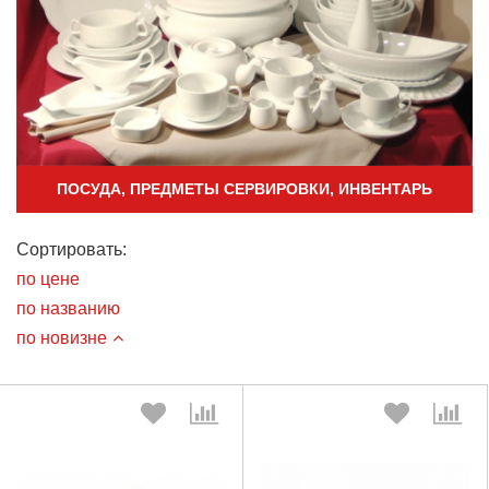
ПОСУДА, ПРЕДМЕТЫ СЕРВИРОВКИ, ИНВЕНТАРЬ
Сортировать:
по цене
по названию
по новизне